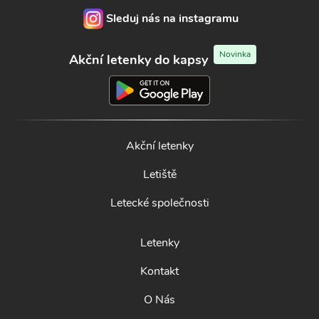
Sleduj nás na instagramu
Novinka
Akční letenky do kapsy
Akční letenky
Letiště
Letecké společnosti
Letenky
Kontakt
O Nás