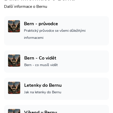
Další informace o Bernu
Bern - průvodce
Praktický průvodce se všemi důležitými
informacemi
Bern - Co vidět
Bern - co musíš vidět
Letenky do Bernu
Jak na letenky do Bernu
Víkend v Bernu