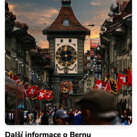
Další informace o Bernu