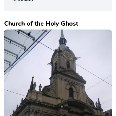
Church of the Holy Ghost