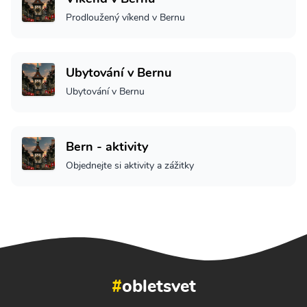
Prodloužený víkend v Bernu
Ubytování v Bernu
Ubytování v Bernu
Bern - aktivity
Objednejte si aktivity a zážitky
#
obletsvet