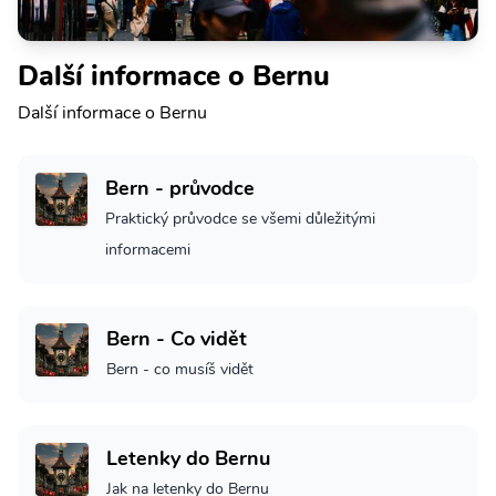
Další informace o Bernu
Další informace o Bernu
Bern - průvodce
Praktický průvodce se všemi důležitými
informacemi
Bern - Co vidět
Bern - co musíš vidět
Letenky do Bernu
Jak na letenky do Bernu