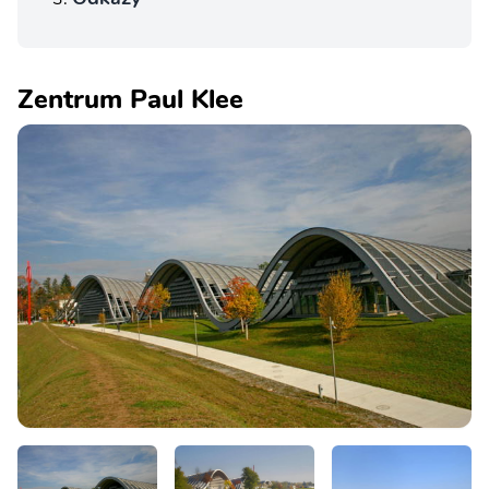
Zentrum Paul Klee