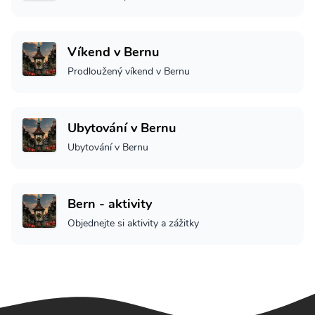
Víkend v Bernu
Prodloužený víkend v Bernu
Ubytování v Bernu
Ubytování v Bernu
Bern - aktivity
Objednejte si aktivity a zážitky