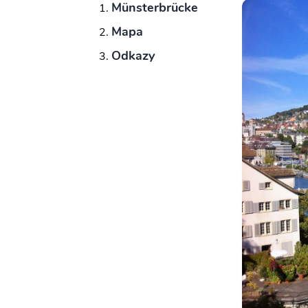
Münsterbrücke
Mapa
Odkazy