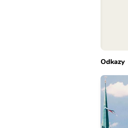
Odkazy