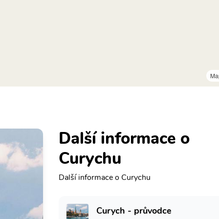
Ma
Další informace o
Curychu
Další informace o Curychu
Curych - průvodce