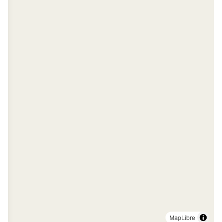
MapLibre