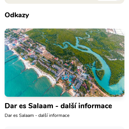
Odkazy
Dar es Salaam - další informace
Dar es Salaam - další informace