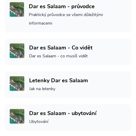
Dar es Salaam - průvodce
Praktický průvodce se všemi důležitými
informacemi
Dar es Salaam - Co vidět
Dar es Salaam - co musíš vidět
Letenky Dar es Salaam
Jak na letenky
Dar es Salaam - ubytování
Ubytování