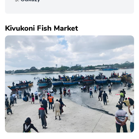
Kivukoni Fish Market