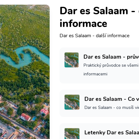
Dar es Salaam - 
informace
Dar es Salaam - další informace
Dar es Salaam - prů
Praktický průvodce se všemi
informacemi
Dar es Salaam - Co v
Dar es Salaam - co musíš vi
Letenky Dar es Sala