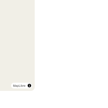
MapLibre