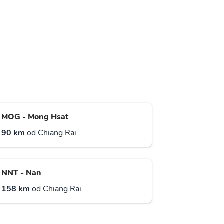
MOG - Mong Hsat
90 km
od Chiang Rai
NNT - Nan
158 km
od Chiang Rai