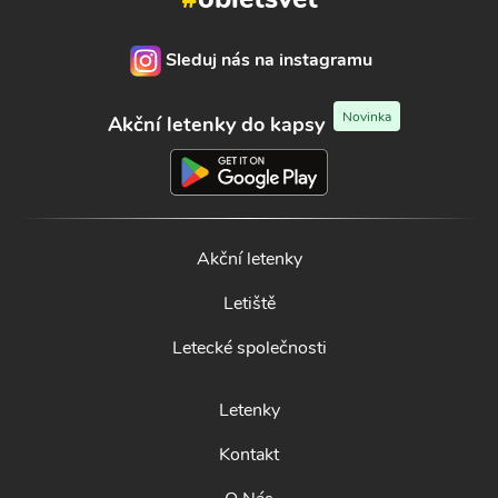
Sleduj nás na instagramu
Novinka
Akční letenky do kapsy
Akční letenky
Letiště
Letecké společnosti
Letenky
Kontakt