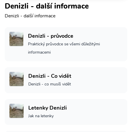
Denizli - další informace
Denizli - další informace
Denizli - průvodce
Praktický průvodce se všemi důležitými
informacemi
Denizli - Co vidět
Denizli - co musíš vidět
Letenky Denizli
Jak na letenky