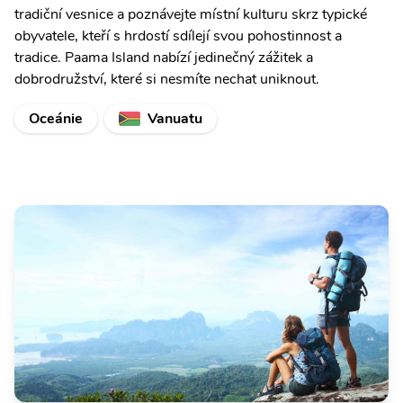
tradiční vesnice a poznávejte místní kulturu skrz typické
obyvatele, kteří s hrdostí sdílejí svou pohostinnost a
tradice. Paama Island nabízí jedinečný zážitek a
dobrodružství, které si nesmíte nechat uniknout.
Oceánie
Vanuatu