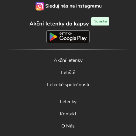
Sleduj nás na instagramu
Novinka
Akční letenky do kapsy
Akční letenky
Letiště
Letecké společnosti
Letenky
Kontakt
O Nás