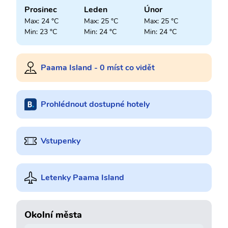
Prosinec
Leden
Únor
Max: 24 °C
Max: 25 °C
Max: 25 °C
Min: 23 °C
Min: 24 °C
Min: 24 °C
Paama Island - 0 míst co vidět
Prohlédnout dostupné hotely
Vstupenky
Letenky Paama Island
Okolní města