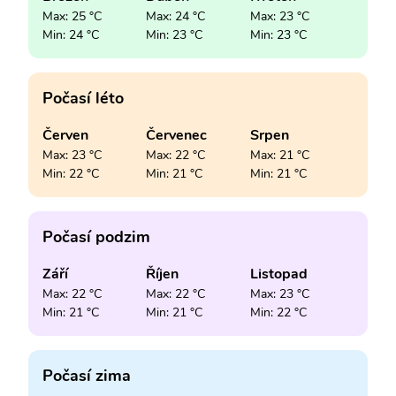
Max: 25 °C
Max: 24 °C
Max: 23 °C
Min: 24 °C
Min: 23 °C
Min: 23 °C
Počasí léto
Červen
Červenec
Srpen
Max: 23 °C
Max: 22 °C
Max: 21 °C
Min: 22 °C
Min: 21 °C
Min: 21 °C
Počasí podzim
Září
Říjen
Listopad
Max: 22 °C
Max: 22 °C
Max: 23 °C
Min: 21 °C
Min: 21 °C
Min: 22 °C
Počasí zima