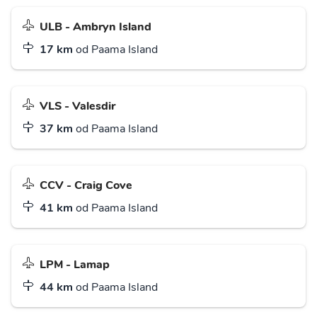
ULB - Ambryn Island
17 km
od Paama Island
VLS - Valesdir
37 km
od Paama Island
CCV - Craig Cove
41 km
od Paama Island
LPM - Lamap
44 km
od Paama Island