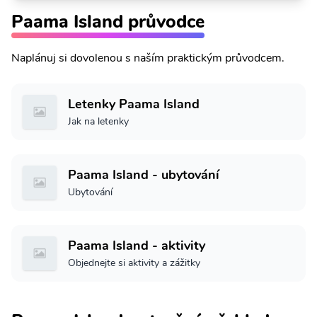
Paama Island průvodce
Naplánuj si dovolenou s naším praktickým průvodcem.
Letenky Paama Island
Jak na letenky
Paama Island - ubytování
Ubytování
Paama Island - aktivity
Objednejte si aktivity a zážitky