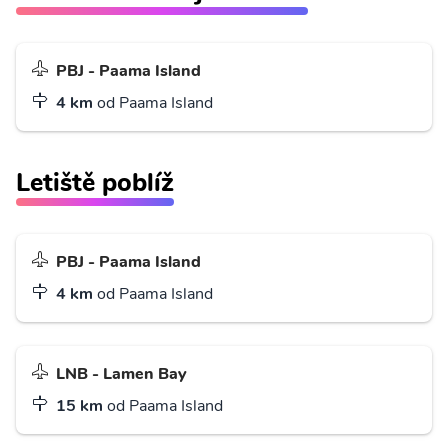
PBJ - Paama Island
4 km
od Paama Island
Letiště poblíž
PBJ - Paama Island
4 km
od Paama Island
LNB - Lamen Bay
15 km
od Paama Island