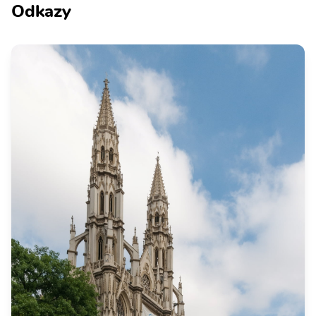
Odkazy