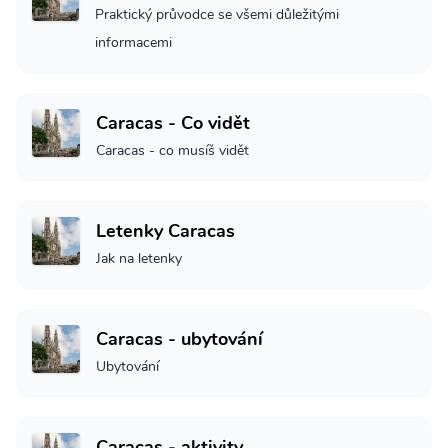
Praktický průvodce se všemi důležitými
informacemi
Caracas - Co vidět
Caracas - co musíš vidět
Letenky Caracas
Jak na letenky
Caracas - ubytování
Ubytování
Caracas - aktivity