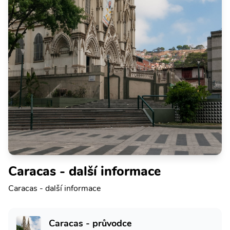
Caracas - další informace
Caracas - další informace
Caracas - průvodce