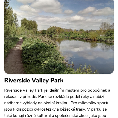
Riverside Valley Park
Riverside Valley Park je ideálním místem pro odpočinek a
relaxaci v přírodě. Park se rozkládá podél řeky a nabízí
nádherné výhledy na okolní krajinu. Pro milovníky sportu
jsou k dispozici cyklostezky a běžecké trasy. V parku se
také konají různé kulturní a společenské akce, jako jsou