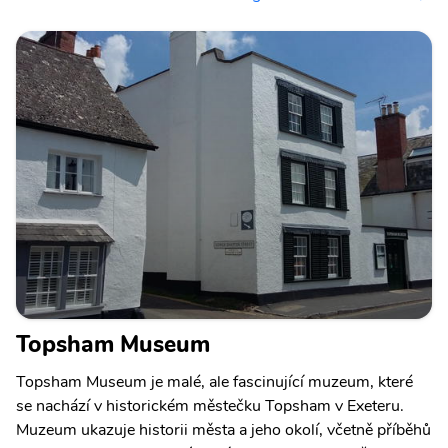
Topsham Museum
Topsham Museum je malé, ale fascinující muzeum, které
se nachází v historickém městečku Topsham v Exeteru.
Muzeum ukazuje historii města a jeho okolí, včetně příběhů