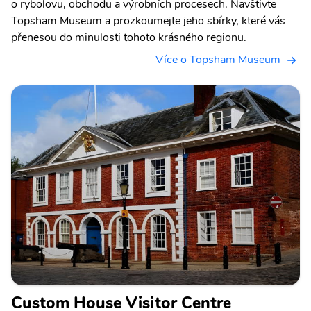
o rybolovu, obchodu a výrobních procesech. Navštivte
Topsham Museum a prozkoumejte jeho sbírky, které vás
přenesou do minulosti tohoto krásného regionu.
Více o Topsham Museum
Custom House Visitor Centre