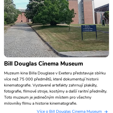
Bill Douglas Cinema Museum
Muzeum kina Billa Douglase v Exeteru představuje sbírku
více než 75 000 předmětů, které dokumentují historii
kinematografie. Vystavené artefakty zahrnují plakáty,
fotografie, filmové stroje, kostýmy a další raritní předměty.
Toto muzeum je jedinečným místem pro všechny
milovníky filmu a historie kinematografie.
Více o Bill Douglas Cinema Museum