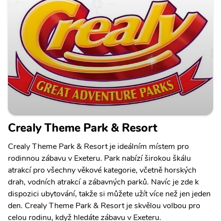
Crealy Theme Park & Resort
Crealy Theme Park & Resort je ideálním místem pro
rodinnou zábavu v Exeteru. Park nabízí širokou škálu
atrakcí pro všechny věkové kategorie, včetně horských
drah, vodních atrakcí a zábavných parků. Navíc je zde k
dispozici ubytování, takže si můžete užít více než jen jeden
den. Crealy Theme Park & Resort je skvělou volbou pro
celou rodinu, když hledáte zábavu v Exeteru.