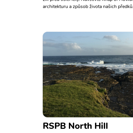
architekturu a způsob života našich předků
RSPB North Hill