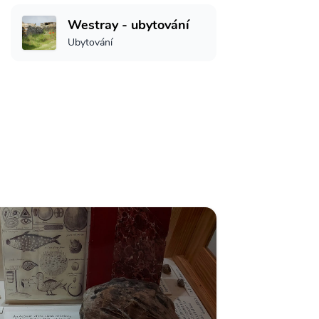
Westray - ubytování
Ubytování