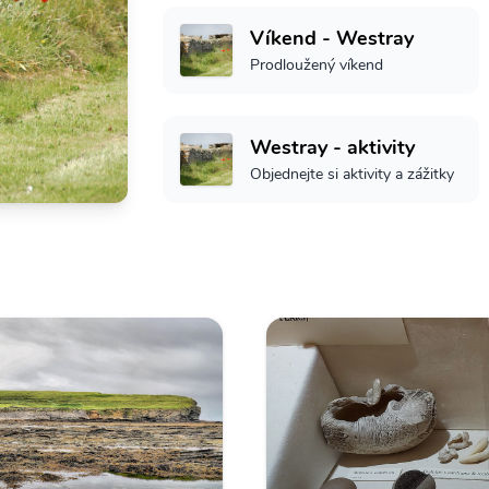
Víkend - Westray
Prodloužený víkend
Westray - aktivity
Objednejte si aktivity a zážitky