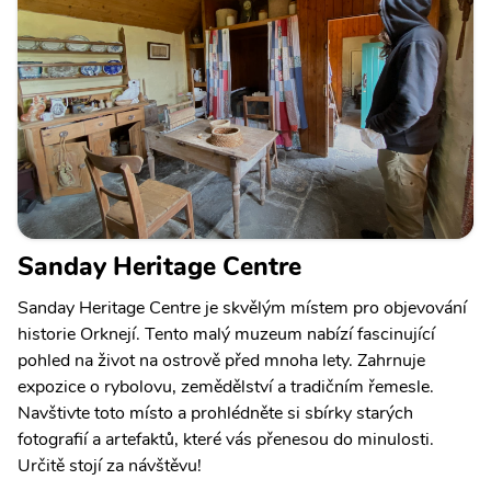
Sanday Heritage Centre
Sanday Heritage Centre je skvělým místem pro objevování
historie Orknejí. Tento malý muzeum nabízí fascinující
pohled na život na ostrově před mnoha lety. Zahrnuje
expozice o rybolovu, zemědělství a tradičním řemesle.
Navštivte toto místo a prohlédněte si sbírky starých
fotografií a artefaktů, které vás přenesou do minulosti.
Určitě stojí za návštěvu!