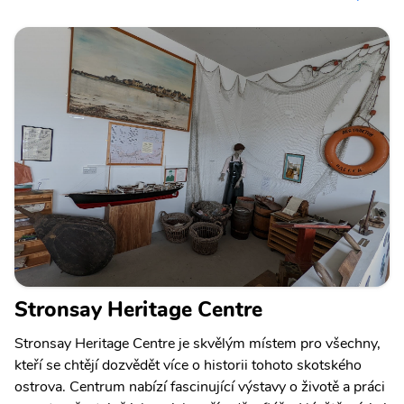
Stronsay Heritage Centre
Stronsay Heritage Centre je skvělým místem pro všechny,
kteří se chtějí dozvědět více o historii tohoto skotského
ostrova. Centrum nabízí fascinující výstavy o životě a práci