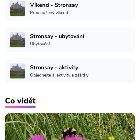
Víkend - Stronsay
Prodloužený víkend
Stronsay - ubytování
Ubytování
Stronsay - aktivity
Objednejte si aktivity a zážitky
Co vidět