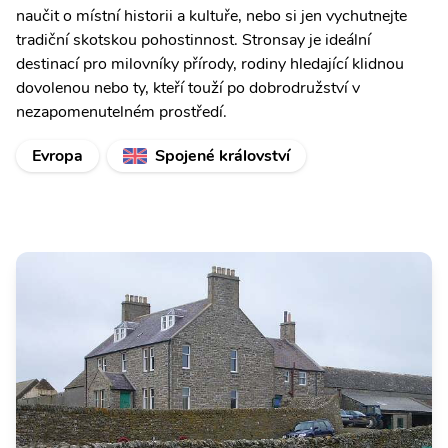
naučit o místní historii a kultuře, nebo si jen vychutnejte
tradiční skotskou pohostinnost. Stronsay je ideální
destinací pro milovníky přírody, rodiny hledající klidnou
dovolenou nebo ty, kteří touží po dobrodružství v
nezapomenutelném prostředí.
Evropa
Spojené království