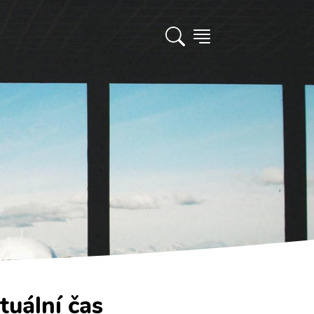
tuální čas