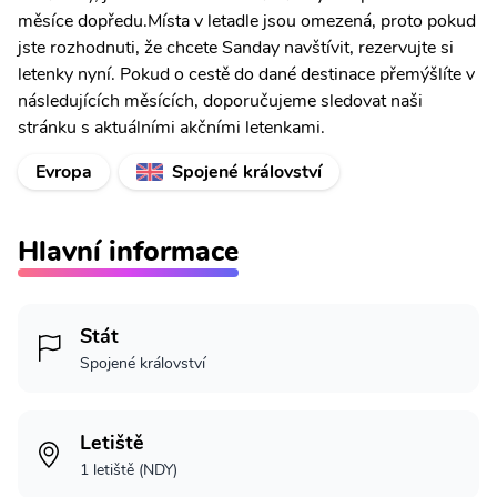
měsíce dopředu.Místa v letadle jsou omezená, proto pokud
jste rozhodnuti, že chcete Sanday navštívit, rezervujte si
letenky nyní. Pokud o cestě do dané destinace přemýšlíte v
následujících měsících, doporučujeme sledovat naši
stránku s aktuálními akčními letenkami.
Evropa
Spojené království
Hlavní informace
Stát
Spojené království
Letiště
1 letiště (NDY)