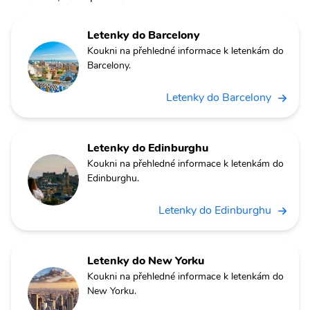
Letenky do Barcelony
Koukni na přehledné informace k letenkám do
Barcelony.
Letenky do Barcelony
Letenky do Edinburghu
Koukni na přehledné informace k letenkám do
Edinburghu.
Letenky do Edinburghu
Letenky do New Yorku
Koukni na přehledné informace k letenkám do
New Yorku.