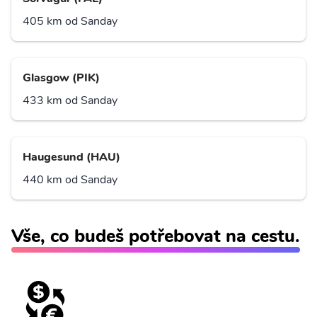
405 km od Sanday
Glasgow (PIK)
433 km od Sanday
Haugesund (HAU)
440 km od Sanday
Vše, co budeš potřebovat na cestu.