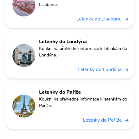
Lisabonu.
Letenky do Lisabonu
Letenky do Londýna
Koukni na přehledné informace k letenkám do
Londýna.
Letenky do Londýna
Letenky do Paříže
Koukni na přehledné informace k letenkám do
Paříže.
Letenky do Paříže