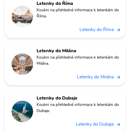
Letenky do Říma
Koukni na přehledné informace k letenkám do
Říma.
Letenky do Říma
Letenky do Milána
Koukni na přehledné informace k letenkám do
Milána.
Letenky do Milána
Letenky do Dubaje
Koukni na přehledné informace k letenkám do
Dubaje.
Letenky do Dubaje