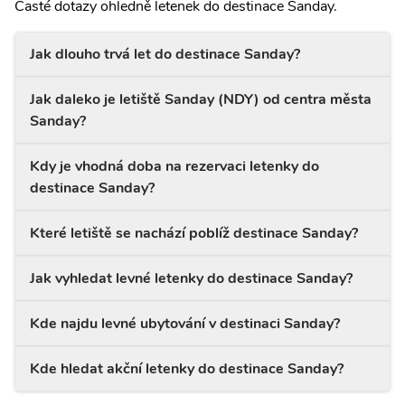
Časté dotazy ohledně letenek do destinace Sanday.
Jak dlouho trvá let do destinace Sanday?
Jak daleko je letiště Sanday (NDY) od centra města
Sanday?
Kdy je vhodná doba na rezervaci letenky do
destinace Sanday?
Které letiště se nachází poblíž destinace Sanday?
Jak vyhledat levné letenky do destinace Sanday?
Kde najdu levné ubytování v destinaci Sanday?
Kde hledat akční letenky do destinace Sanday?