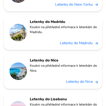
Letenky do New Yorku
Letenky do Madridu
Koukni na přehledné informace k letenkám do
Madridu.
Letenky do Madridu
Letenky do Nice
Koukni na přehledné informace k letenkám do
Nice.
Letenky do Nice
Letenky do Lisabonu
Koukni na přehledné informace k letenkám do