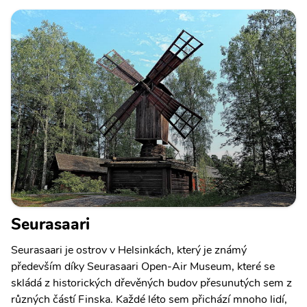
Seurasaari
Seurasaari je ostrov v Helsinkách, který je známý
především díky Seurasaari Open-Air Museum, které se
skládá z historických dřevěných budov přesunutých sem z
různých částí Finska. Každé léto sem přichází mnoho lidí,