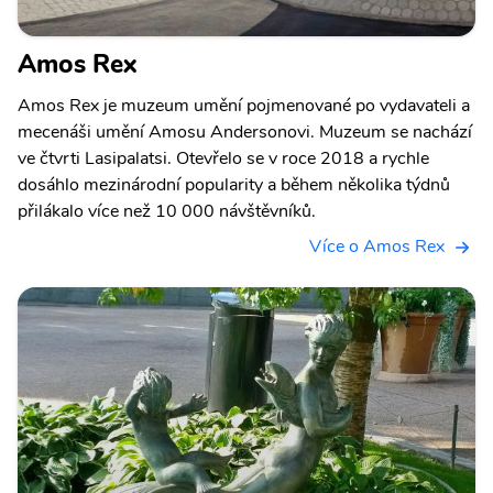
Amos Rex
Amos Rex je muzeum umění pojmenované po vydavateli a
mecenáši umění Amosu Andersonovi. Muzeum se nachází
ve čtvrti Lasipalatsi. Otevřelo se v roce 2018 a rychle
dosáhlo mezinárodní popularity a během několika týdnů
přilákalo více než 10 000 návštěvníků.
Více o Amos Rex