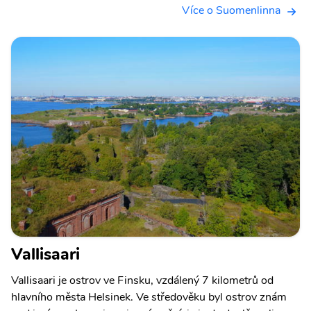
Více o Suomenlinna
Vallisaari
Vallisaari je ostrov ve Finsku, vzdálený 7 kilometrů od
hlavního města Helsinek. Ve středověku byl ostrov znám