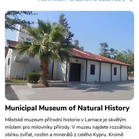
Municipal Museum of Natural History
Městské muzeum přírodní historie v Larnace je skvělým
místem pro milovníky přírody. V muzeu najdete rozsáhlou
sbírku zvířat, rostlin a minerálů z celého Kypru. Kromě