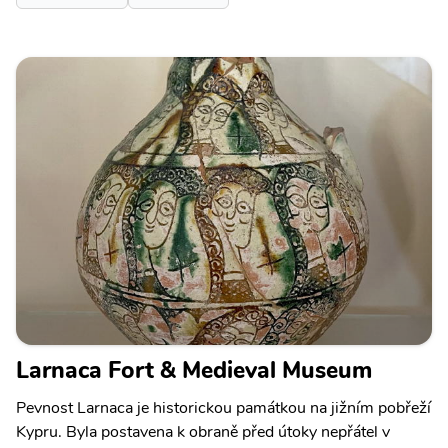
Larnaca Fort & Medieval Museum
Pevnost Larnaca je historickou památkou na jižním pobřeží
Kypru. Byla postavena k obraně před útoky nepřátel v