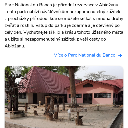
Parc National du Banco je přírodní rezervace v Abidžanu.
Tento park nabízí návštěvníkům nezapomenutelný zážitek
z procházky přírodou, kde se můžete setkat s mnoha druhy
zvířat a rostlin. Vstup do parku je zdarma a je otevřený po
celý den. Vychutnejte si klid a krásu tohoto úžasného místa
a užijte si nezapomenutelný zážitek z vaší cesty do
Abidžanu.
Více o Parc National du Banco