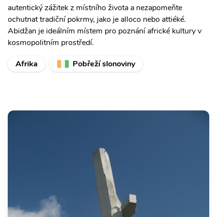
autentický zážitek z místního života a nezapomeňte
ochutnat tradiční pokrmy, jako je alloco nebo attiéké.
Abidžan je ideálním místem pro poznání africké kultury v
kosmopolitním prostředí.
Afrika
Pobřeží slonoviny