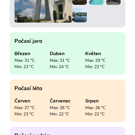
Počasí jaro
Březen
Duben
Květen
Max: 31 °C
Max: 31 °C
Max: 29 °C
Min: 23 °C
Min: 24 °C
Min: 23 °C
Počasí léto
Červen
Červenec
Srpen
Max: 27 °C
Max: 26 °C
Max: 26 °C
Min: 23 °C
Min: 22 °C
Min: 22 °C