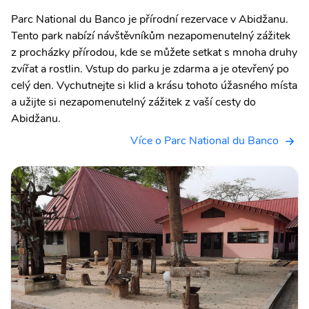
Parc National du Banco je přírodní rezervace v Abidžanu.
Tento park nabízí návštěvníkům nezapomenutelný zážitek
z procházky přírodou, kde se můžete setkat s mnoha druhy
zvířat a rostlin. Vstup do parku je zdarma a je otevřený po
celý den. Vychutnejte si klid a krásu tohoto úžasného místa
a užijte si nezapomenutelný zážitek z vaší cesty do
Abidžanu.
Více o Parc National du Banco