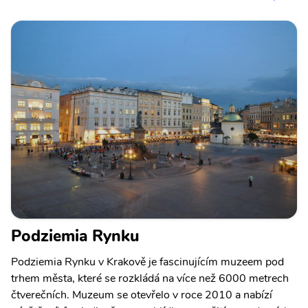
Podziemia Rynku
Podziemia Rynku v Krakově je fascinujícím muzeem pod
trhem města, které se rozkládá na více než 6000 metrech
čtverečních. Muzeum se otevřelo v roce 2010 a nabízí