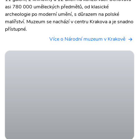
asi 780 000 uměleckých předmětů, od klasické
archeologie po moderní umění, s důrazem na polské
malířství. Muzeum se nachází v centru Krakova a je snadno
přístupné.
Více o Národní muzeum v Krakově