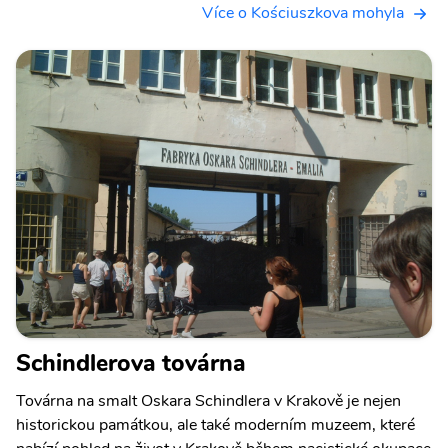
Více o Kościuszkova mohyla
Schindlerova továrna
Továrna na smalt Oskara Schindlera v Krakově je nejen
historickou památkou, ale také moderním muzeem, které