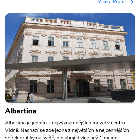
Více o Prater
Albertina
Albertina je jedním z nejvýznamnějších muzeí v centru
Vídně. Nachází se zde jedna z největších a nejcennějších
sbírek grafiky na světě, obsahující více než 1 milion