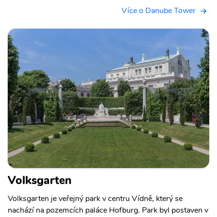
Více o Danube Tower
Volksgarten
Volksgarten je veřejný park v centru Vídně, který se
nachází na pozemcích paláce Hofburg. Park byl postaven v