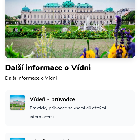
Další informace o Vídni
Další informace o Vídni
Vídeň - průvodce
Praktický průvodce se všemi důležitými
informacemi