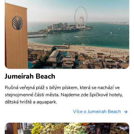
Jumeirah Beach
Rušná veřejná pláž s bílým pískem, která se nachází ve
stejnojmenné části města. Najdeme zde špičkové hotely,
dětská hriště a aquapark.
Více o Jumeirah Beach