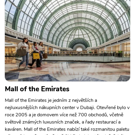
Mall of the Emirates
Mall of the Emirates je jedním z největších a
nejluxusnějších nákupních center v Dubaji. Otevřené bylo v
roce 2005 a je domovem více než 700 obchodů, včetně
světově známých luxusních značek, a řady restaurací a
kaváren. Mall of the Emirates nabízí také rozmanitou paletu