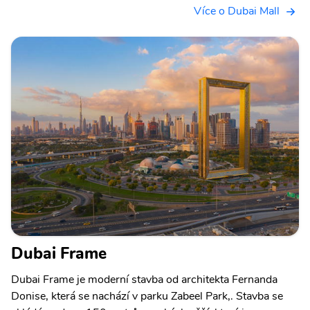
Více o Dubai Mall
Dubai Frame
Dubai Frame je moderní stavba od architekta Fernanda
Donise, která se nachází v parku Zabeel Park,. Stavba se