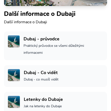
Další informace o Dubaji
Další informace o Dubaji
Dubaj - průvodce
Praktický průvodce se všemi důležitými
informacemi
Dubaj - Co vidět
Dubaj - co musíš vidět
Letenky do Dubaje
Jak na letenky do Dubaje