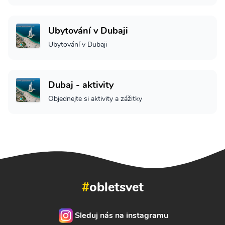
Ubytování v Dubaji
Ubytování v Dubaji
Dubaj - aktivity
Objednejte si aktivity a zážitky
#
obletsvet
Sleduj nás na instagramu