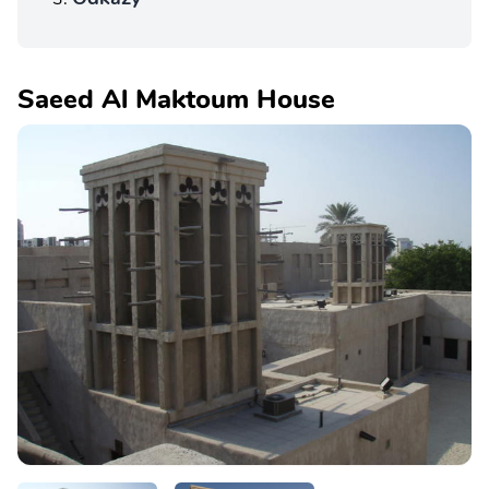
Saeed Al Maktoum House