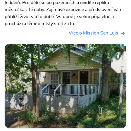
Indiánů. Projděte se po pozemcích a uvidíte repliku
městečka z té doby. Zajímavé expozice a představení vám
přiblíží život v této době. Vstupné je velmi přijatelné a
procházka těmito místy stojí za to.
Více o Mission San Luis