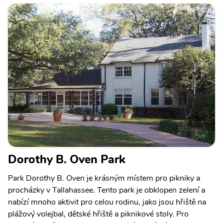
Dorothy B. Oven Park
Park Dorothy B. Oven je krásným místem pro pikniky a
procházky v Tallahassee. Tento park je obklopen zelení a
nabízí mnoho aktivit pro celou rodinu, jako jsou hřiště na
plážový volejbal, dětské hřiště a piknikové stoly. Pro