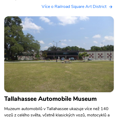
Více o Railroad Square Art District
Tallahassee Automobile Museum
Muzeum automobilů v Tallahassee ukazuje více než 140
vozů z celého světa, včetně klasických vozů, motocyklů a