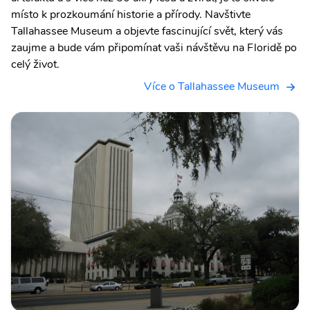
místo k prozkoumání historie a přírody. Navštivte
Tallahassee Museum a objevte fascinující svět, který vás
zaujme a bude vám připomínat vaši návštěvu na Floridě po
celý život.
Více o Tallahassee Museum