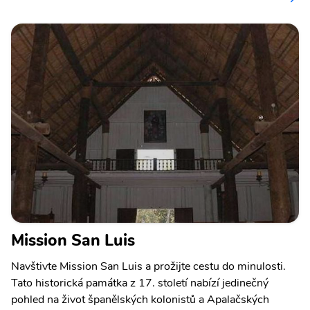
Mission San Luis
Navštivte Mission San Luis a prožijte cestu do minulosti.
Tato historická památka z 17. století nabízí jedinečný
pohled na život španělských kolonistů a Apalačských