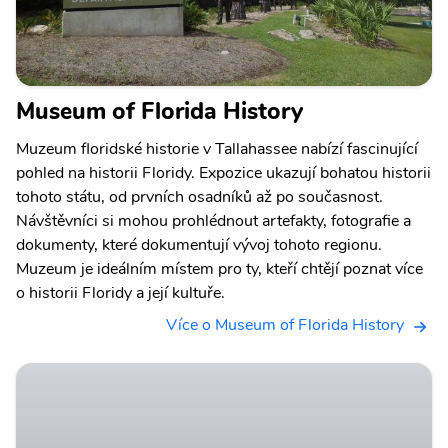
Museum of Florida History
Muzeum floridské historie v Tallahassee nabízí fascinující
pohled na historii Floridy. Expozice ukazují bohatou historii
tohoto státu, od prvních osadníků až po současnost.
Návštěvníci si mohou prohlédnout artefakty, fotografie a
dokumenty, které dokumentují vývoj tohoto regionu.
Muzeum je ideálním místem pro ty, kteří chtějí poznat více
o historii Floridy a její kultuře.
Více o Museum of Florida History