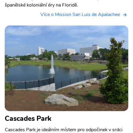
španělské koloniální éry na Floridě.
Více o Mission San Luis de Apalachee
Cascades Park
Cascades Park je ideálním místem pro odpočinek v srdci