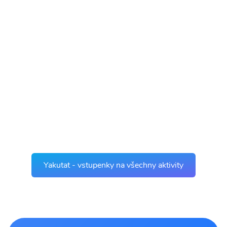
Yakutat - vstupenky na všechny aktivity