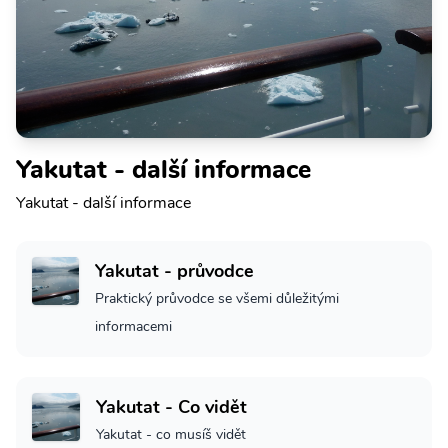
Yakutat - další informace
Yakutat - další informace
Yakutat - průvodce
Praktický průvodce se všemi důležitými
informacemi
Yakutat - Co vidět
Yakutat - co musíš vidět