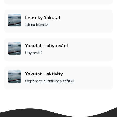
Letenky Yakutat
Jak na letenky
Yakutat - ubytování
Ubytování
Yakutat - aktivity
Objednejte si aktivity a zážitky