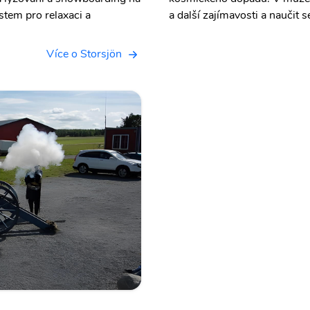
stem pro relaxaci a
a další zajímavosti a naučit 
Více o Storsjön