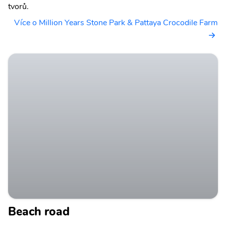
tvorů.
Více o Million Years Stone Park & Pattaya Crocodile Farm
Beach road