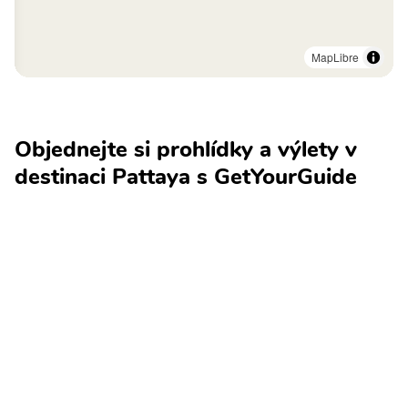
MapLibre
Objednejte si prohlídky a výlety v
destinaci Pattaya s GetYourGuide