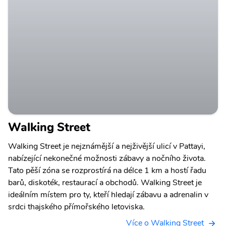
Walking Street
Walking Street je nejznámější a nejživější ulicí v Pattayi,
nabízející nekonečné možnosti zábavy a nočního života.
Tato pěší zóna se rozprostírá na délce 1 km a hostí řadu
barů, diskoték, restaurací a obchodů. Walking Street je
ideálním místem pro ty, kteří hledají zábavu a adrenalin v
srdci thajského přímořského letoviska.
Více o Walking Street