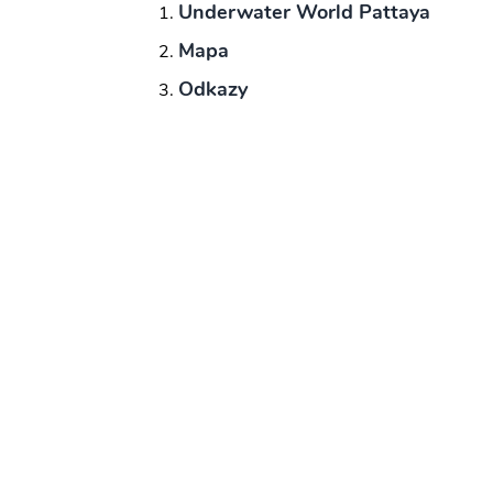
Underwater World Pattaya
Mapa
Odkazy