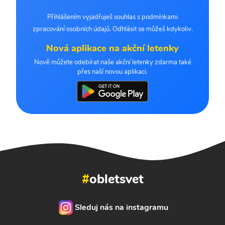
Přihlášením vyjadřuješ souhlas s podmínkami
zpracování osobních údajů. Odhlásit se můžeš kdykoliv.
Nová aplikace na akční letenky
Nově můžete odebírat naše akční letenky zdarma také
přes naší novou aplikaci.
#
obletsvet
Sleduj nás na instagramu