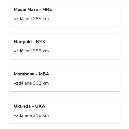
Masai Mara - MRE
vzdálené 285 km
Nanyuki - NYK
vzdálené 288 km
Mombasa - MBA
vzdálené 302 km
Ukunda - UKA
vzdálené 316 km