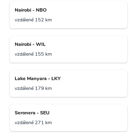
Nairobi - NBO
vzdálené 152 km
Nairobi - WIL
vzdálené 155 km
Lake Manyara - LKY
vzdálené 179 km
Seronera - SEU
vzdálené 271 km