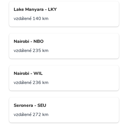
Lake Manyara - LKY
vzdálené 140 km
Nairobi - NBO
vzdálené 235 km
Nairobi - WIL
vzdálené 236 km
Seronera - SEU
vzdálené 272 km