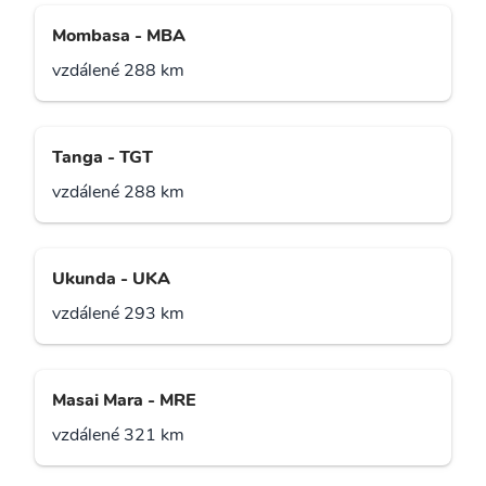
Mombasa - MBA
vzdálené 288 km
Tanga - TGT
vzdálené 288 km
Ukunda - UKA
vzdálené 293 km
Masai Mara - MRE
vzdálené 321 km