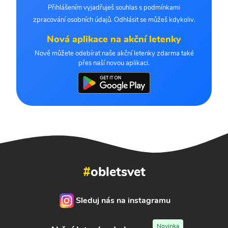
Přihlášením vyjadřuješ souhlas s podmínkami
zpracování osobních údajů. Odhlásit se můžeš kdykoliv.
Nová aplikace na akční letenky
Nově můžete odebírat naše akční letenky zdarma také
přes naší novou aplikaci.
#
obletsvet
Sleduj nás na instagramu
Novinka