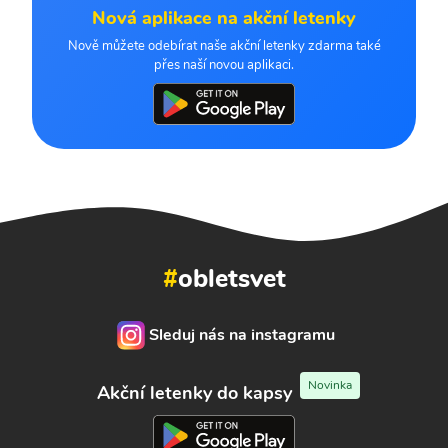
Nová aplikace na akční letenky
Nově můžete odebírat naše akční letenky zdarma také
přes naší novou aplikaci.
#
obletsvet
Sleduj nás na instagramu
Novinka
Akční letenky do kapsy