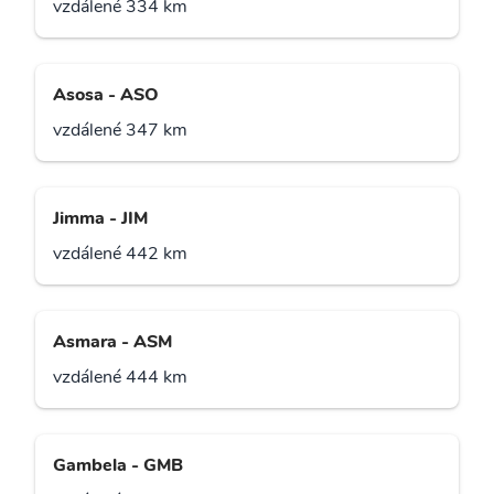
vzdálené 334 km
Asosa - ASO
vzdálené 347 km
Jimma - JIM
vzdálené 442 km
Asmara - ASM
vzdálené 444 km
Gambela - GMB