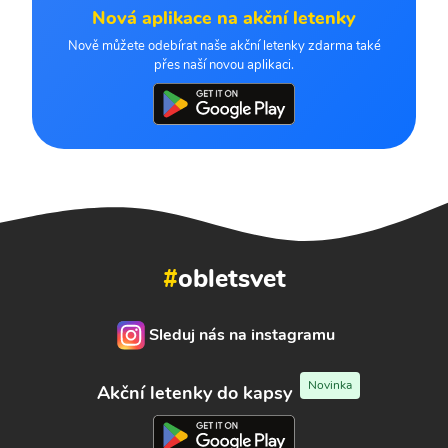
Nová aplikace na akční letenky
Nově můžete odebírat naše akční letenky zdarma také
přes naší novou aplikaci.
#
obletsvet
Sleduj nás na instagramu
Novinka
Akční letenky do kapsy