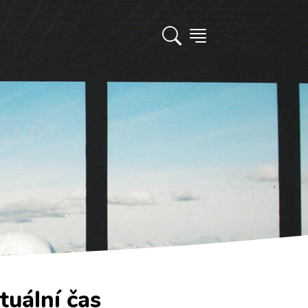
tuální čas