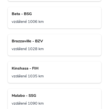
Bata - BSG
vzdálené 1006 km
Brazzaville - BZV
vzdálené 1028 km
Kinshasa - FIH
vzdálené 1035 km
Malabo - SSG
vzdálené 1090 km