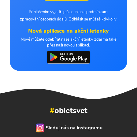
Přihlášením vyjadřuješ souhlas s podmínkami
zpracování osobních údajů. Odhlásit se můžeš kdykoliv.
Nová aplikace na akční letenky
Nově můžete odebírat naše akční letenky zdarma také
přes naší novou aplikaci.
#
obletsvet
Sleduj nás na instagramu