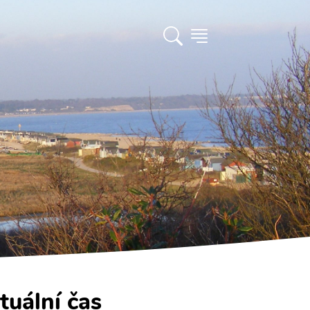
tuální čas