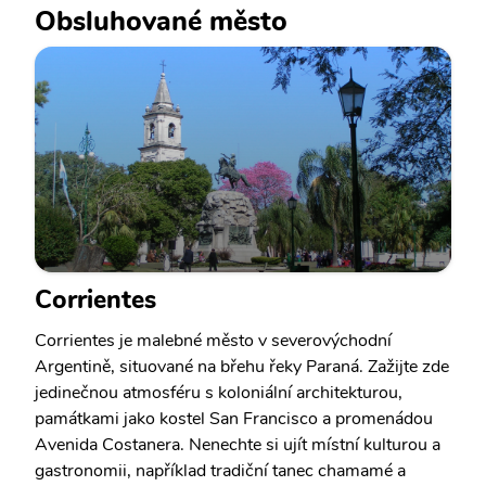
Obsluhované město
Corrientes
Corrientes je malebné město v severovýchodní
Argentině, situované na břehu řeky Paraná. Zažijte zde
jedinečnou atmosféru s koloniální architekturou,
památkami jako kostel San Francisco a promenádou
Avenida Costanera. Nenechte si ujít místní kulturou a
gastronomii, například tradiční tanec chamamé a