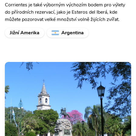
Corrientes je také výborným výchozím bodem pro výlety
do přírodních rezervací, jako je Esteros del Iberá, kde
můžete pozorovat velké množství volně žijících zvířat.
Jižní Amerika
Argentina