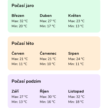
Počasí jaro
Březen
Duben
Květen
Max: 32 °C
Max: 27 °C
Max: 23 °C
Min: 20 °C
Min: 17 °C
Min: 13 °C
Počasí léto
Červen
Červenec
Srpen
Max: 21 °C
Max: 21 °C
Max: 24 °C
Min: 11 °C
Min: 10 °C
Min: 11 °C
Počasí podzim
Září
Říjen
Listopad
Max: 27 °C
Max: 30 °C
Max: 32 °C
Min: 13 °C
Min: 16 °C
Min: 18 °C