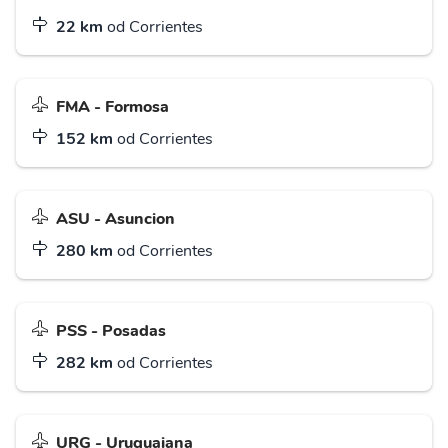
22 km
od Corrientes
FMA - Formosa
152 km
od Corrientes
ASU - Asuncion
280 km
od Corrientes
PSS - Posadas
282 km
od Corrientes
URG - Uruguaiana