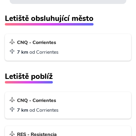
Letiště obsluhující město
CNQ - Corrientes
7 km
od Corrientes
Letiště poblíž
CNQ - Corrientes
7 km
od Corrientes
RES - Resistencia