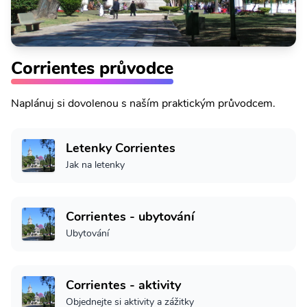
Corrientes průvodce
Naplánuj si dovolenou s naším praktickým průvodcem.
Letenky Corrientes
Jak na letenky
Corrientes - ubytování
Ubytování
Corrientes - aktivity
Objednejte si aktivity a zážitky