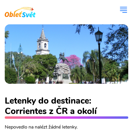
Letenky do destinace:
Corrientes z ČR a okolí
Nepovedlo na nalézt žádné letenky.