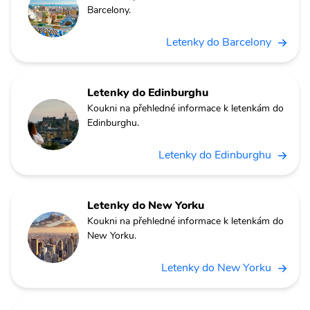
Barcelony.
Letenky do Barcelony
Letenky do Edinburghu
Koukni na přehledné informace k letenkám do
Edinburghu.
Letenky do Edinburghu
Letenky do New Yorku
Koukni na přehledné informace k letenkám do
New Yorku.
Letenky do New Yorku