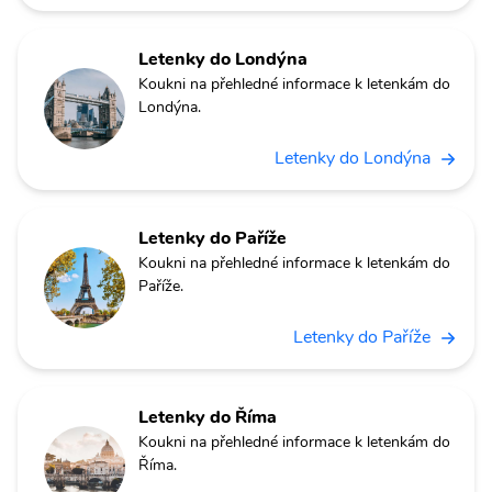
Letenky do Londýna
Koukni na přehledné informace k letenkám do
Londýna.
Letenky do Londýna
Letenky do Paříže
Koukni na přehledné informace k letenkám do
Paříže.
Letenky do Paříže
Letenky do Říma
Koukni na přehledné informace k letenkám do
Říma.