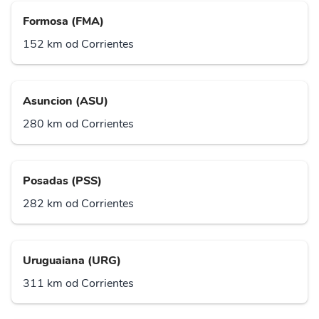
Formosa (FMA)
152 km od Corrientes
Asuncion (ASU)
280 km od Corrientes
Posadas (PSS)
282 km od Corrientes
Uruguaiana (URG)
311 km od Corrientes