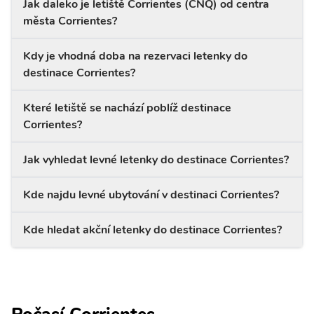
Jak daleko je letiště Corrientes (CNQ) od centra
města Corrientes?
Kdy je vhodná doba na rezervaci letenky do
destinace Corrientes?
Které letiště se nachází poblíž destinace
Corrientes?
Jak vyhledat levné letenky do destinace Corrientes?
Kde najdu levné ubytování v destinaci Corrientes?
Kde hledat akční letenky do destinace Corrientes?