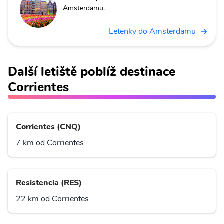
Amsterdamu.
Letenky do Amsterdamu
Další letiště poblíž destinace
Corrientes
Corrientes (CNQ)
7 km od Corrientes
Resistencia (RES)
22 km od Corrientes