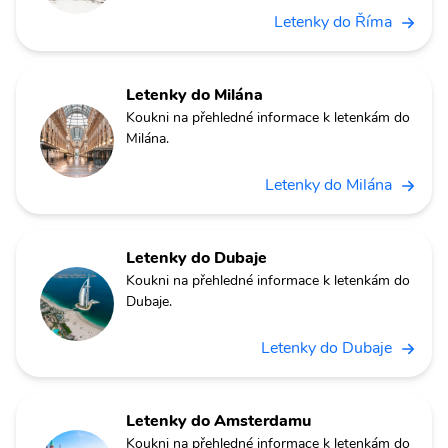
Letenky do Říma
Letenky do Milána
Koukni na přehledné informace k letenkám do
Milána.
Letenky do Milána
Letenky do Dubaje
Koukni na přehledné informace k letenkám do
Dubaje.
Letenky do Dubaje
Letenky do Amsterdamu
Koukni na přehledné informace k letenkám do