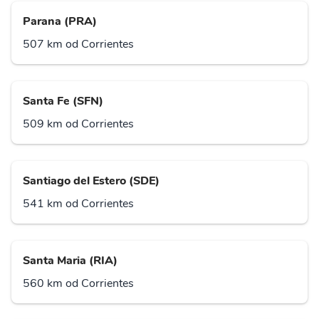
Parana (PRA)
507 km od Corrientes
Santa Fe (SFN)
509 km od Corrientes
Santiago del Estero (SDE)
541 km od Corrientes
Santa Maria (RIA)
560 km od Corrientes