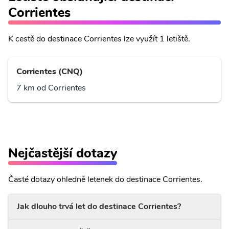
Corrientes
K cestě do destinace Corrientes lze využít 1 letiště.
Corrientes (CNQ)
7 km od Corrientes
Nejčastější dotazy
Časté dotazy ohledně letenek do destinace Corrientes.
Jak dlouho trvá let do destinace Corrientes?