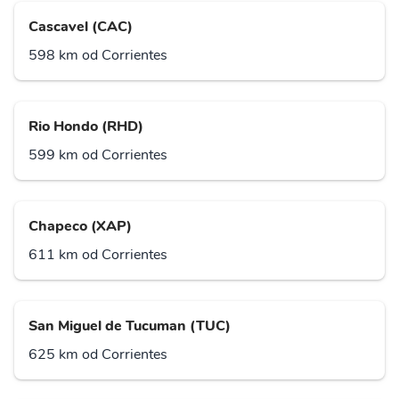
Cascavel (CAC)
598 km od Corrientes
Rio Hondo (RHD)
599 km od Corrientes
Chapeco (XAP)
611 km od Corrientes
San Miguel de Tucuman (TUC)
625 km od Corrientes