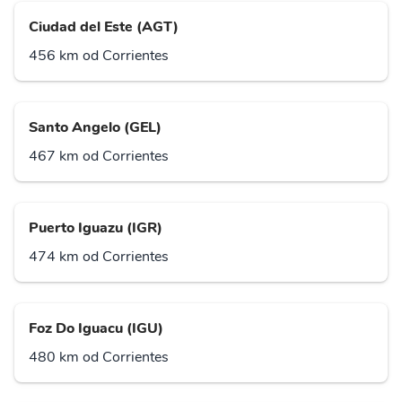
Ciudad del Este (AGT)
456 km od Corrientes
Santo Angelo (GEL)
467 km od Corrientes
Puerto Iguazu (IGR)
474 km od Corrientes
Foz Do Iguacu (IGU)
480 km od Corrientes