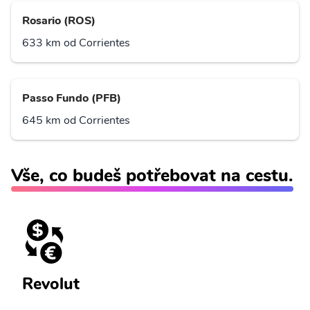
Rosario (ROS)
633 km od Corrientes
Passo Fundo (PFB)
645 km od Corrientes
Vše, co budeš potřebovat na cestu.
Revolut