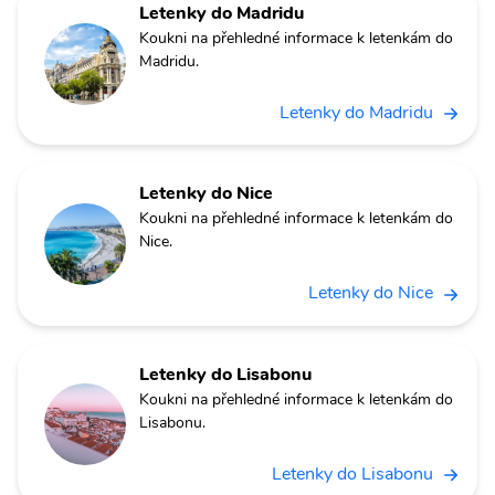
Letenky do Madridu
Koukni na přehledné informace k letenkám do
Madridu.
Letenky do Madridu
Letenky do Nice
Koukni na přehledné informace k letenkám do
Nice.
Letenky do Nice
Letenky do Lisabonu
Koukni na přehledné informace k letenkám do
Lisabonu.
Letenky do Lisabonu