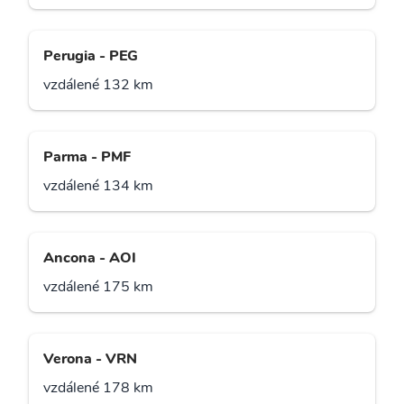
Perugia - PEG
vzdálené 132 km
Parma - PMF
vzdálené 134 km
Ancona - AOI
vzdálené 175 km
Verona - VRN
vzdálené 178 km