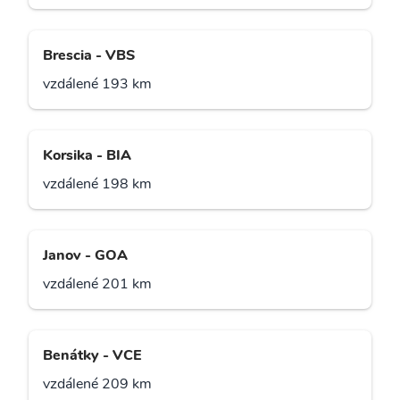
Brescia - VBS
vzdálené 193 km
Korsika - BIA
vzdálené 198 km
Janov - GOA
vzdálené 201 km
Benátky - VCE
vzdálené 209 km