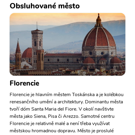
Obsluhované město
Florencie
Florencie je hlavním městem Toskánska a je kolébkou
renesančního umění a architektury. Dominantu města
tvoří dóm Santa Maria del Fiore. V okolí navštivte
města jako Siena, Pisa či Arezzo. Samotné centru
Florencie je relativně malé a není třeba využívat
městskou hromadnou dopravu. Město je proslulé