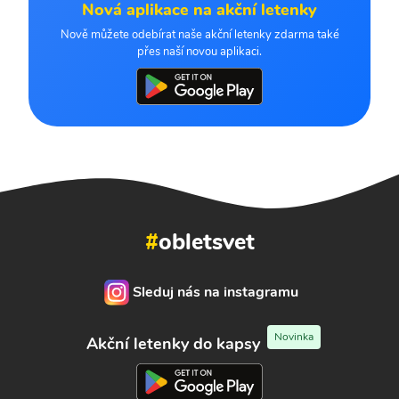
Nová aplikace na akční letenky
Nově můžete odebírat naše akční letenky zdarma také
přes naší novou aplikaci.
#
obletsvet
Sleduj nás na instagramu
Novinka
Akční letenky do kapsy