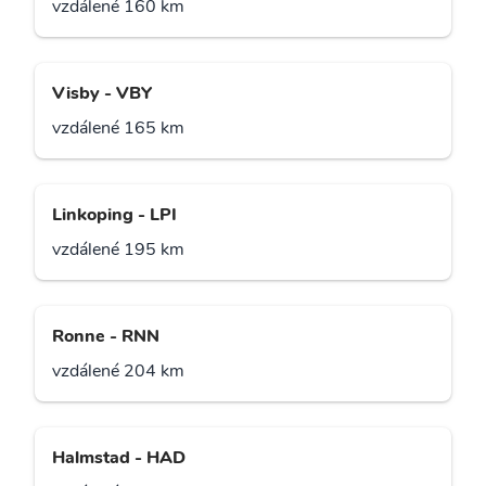
vzdálené 160 km
Visby - VBY
vzdálené 165 km
Linkoping - LPI
vzdálené 195 km
Ronne - RNN
vzdálené 204 km
Halmstad - HAD