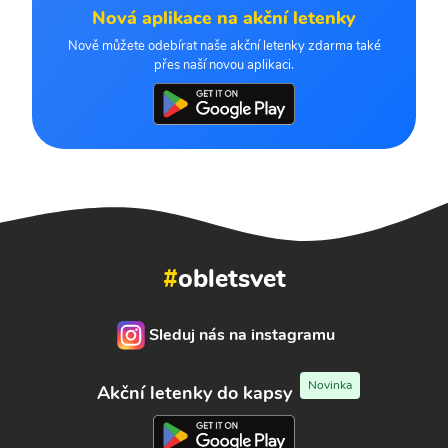
Nová aplikace na akční letenky
Nově můžete odebírat naše akční letenky zdarma také
přes naší novou aplikaci.
#
obletsvet
Sleduj nás na instagramu
Novinka
Akční letenky do kapsy