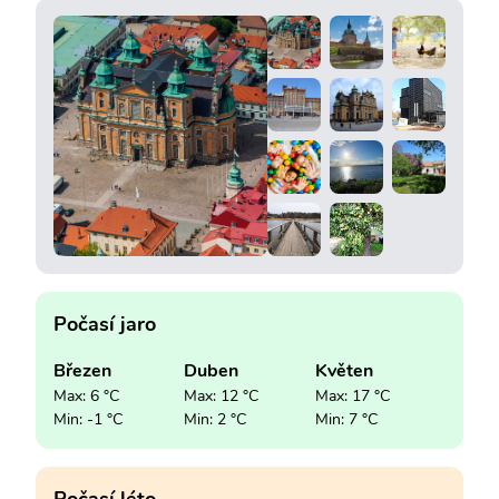
Počasí jaro
Březen
Duben
Květen
Max: 6 °C
Max: 12 °C
Max: 17 °C
Min: -1 °C
Min: 2 °C
Min: 7 °C