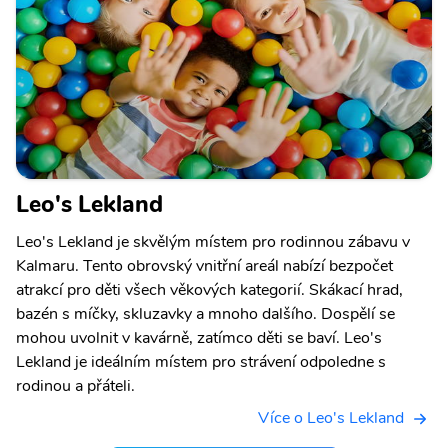
Leo's Lekland
Leo's Lekland je skvělým místem pro rodinnou zábavu v
Kalmaru. Tento obrovský vnitřní areál nabízí bezpočet
atrakcí pro děti všech věkových kategorií. Skákací hrad,
bazén s míčky, skluzavky a mnoho dalšího. Dospělí se
mohou uvolnit v kavárně, zatímco děti se baví. Leo's
Lekland je ideálním místem pro strávení odpoledne s
rodinou a přáteli.
Více o Leo's Lekland