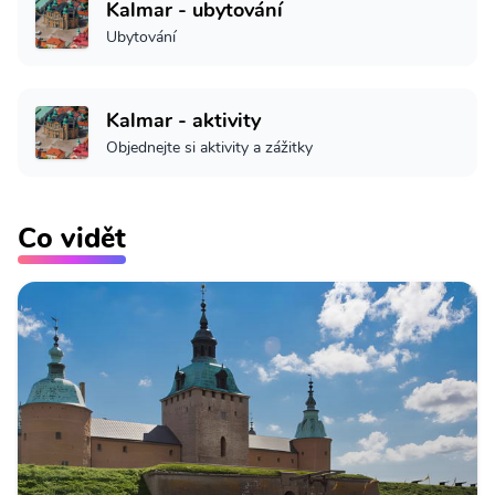
Kalmar - ubytování
Ubytování
Kalmar - aktivity
Objednejte si aktivity a zážitky
Co vidět