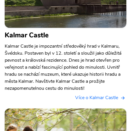
Kalmar Castle
Kalmar Castle je impozantní středověký hrad v Kalmaru,
Švédsku. Postaven byl v 12. století a sloužil jako důležitá
pevnost a královská rezidence. Dnes je hrad otevřen pro
veřejnost a nabízí fascinující pohled do minulosti. Uvnitř
hradu se nachází muzeum, které ukazuje historii hradu a
města Kalmar. Navštivte Kalmar Castle a prožijte
nezapomenutelnou cestu do minulosti!
Více o Kalmar Castle