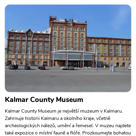
Kalmar County Museum
Kalmar County Museum je největší muzeum v Kalmaru.
Zahrnuje historii Kalmaru a okolního kraje, včetně
archeologických nálezů, umění a řemesel. V muzeu najdete
také expozice o místní fauně a flóře. Prozkoumejte bohatou