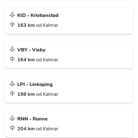
KID - Kristianstad
163 km
od Kalmar
VBY - Visby
164 km
od Kalmar
LPI - Linkoping
198 km
od Kalmar
RNN - Ronne
204 km
od Kalmar