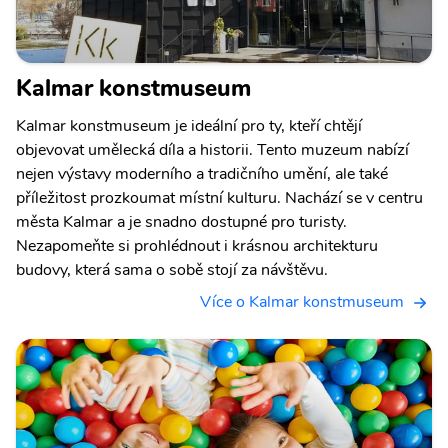
Kalmar konstmuseum
Kalmar konstmuseum je ideální pro ty, kteří chtějí
objevovat umělecká díla a historii. Tento muzeum nabízí
nejen výstavy moderního a tradičního umění, ale také
příležitost prozkoumat místní kulturu. Nachází se v centru
města Kalmar a je snadno dostupné pro turisty.
Nezapomeňte si prohlédnout i krásnou architekturu
budovy, která sama o sobě stojí za návštěvu.
Více o Kalmar konstmuseum