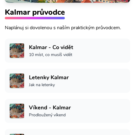
Kalmar průvodce
Naplánuj si dovolenou s naším praktickým průvodcem.
Kalmar - Co vidět
10 míst, co musíš vidět
Letenky Kalmar
Jak na letenky
Víkend - Kalmar
Prodloužený víkend