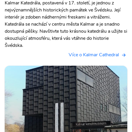
Kalmar Katedrála, postavená v 17. století, je jednou z
nejvýznamnějších historických památek ve Švédsku. Její
interiér je zdoben nádhernými freskami a vitrážemi.
Katedrála se nachází v centru města Kalmar a je snadno
dostupná pěšky. Navštivte tuto krásnou katedrálu a užijte si
okouzlující atmosféru, která vás vtáhne do historie
Švédska.
Více o Kalmar Cathedral