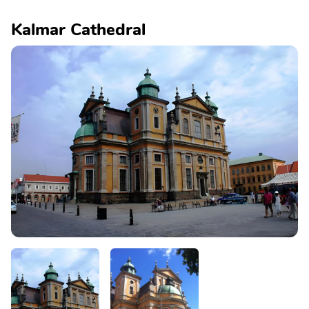
Kalmar Cathedral