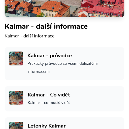
Kalmar - další informace
Kalmar - další informace
Kalmar - průvodce
Praktický průvodce se všemi důležitými
informacemi
Kalmar - Co vidět
Kalmar - co musíš vidět
Letenky Kalmar