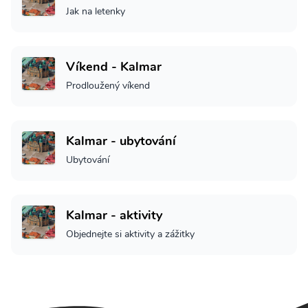
Jak na letenky
Víkend - Kalmar
Prodloužený víkend
Kalmar - ubytování
Ubytování
Kalmar - aktivity
Objednejte si aktivity a zážitky