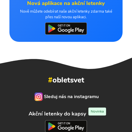
Nová aplikace na akční letenky
Nově můžete odebírat naše akční letenky zdarma také
přes naší novou aplikaci.
#
obletsvet
Sleduj nás na instagramu
Novinka
Akční letenky do kapsy