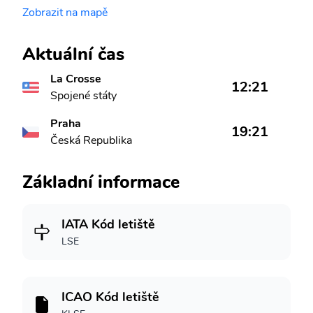
Zobrazit na mapě
Aktuální čas
La Crosse
12:21
Spojené státy
Praha
19:21
Česká Republika
Základní informace
IATA Kód letiště
LSE
ICAO Kód letiště