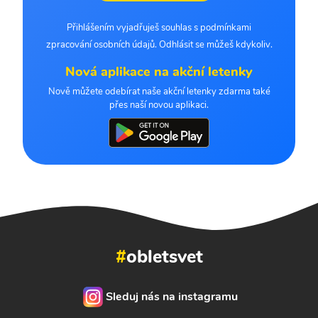
Přihlášením vyjadřuješ souhlas s podmínkami
zpracování osobních údajů. Odhlásit se můžeš kdykoliv.
Nová aplikace na akční letenky
Nově můžete odebírat naše akční letenky zdarma také
přes naší novou aplikaci.
#
obletsvet
Sleduj nás na instagramu