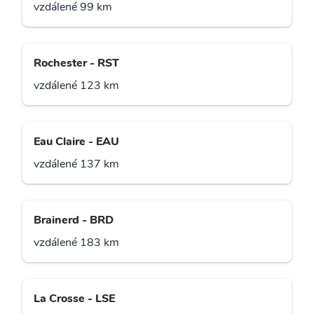
vzdálené 99 km
Rochester - RST
vzdálené 123 km
Eau Claire - EAU
vzdálené 137 km
Brainerd - BRD
vzdálené 183 km
La Crosse - LSE