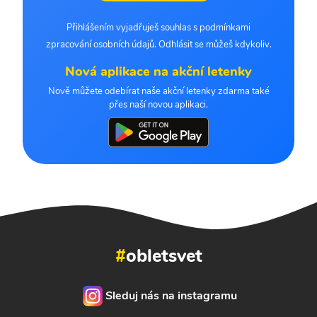
Přihlášením vyjadřuješ souhlas s podmínkami
zpracování osobních údajů. Odhlásit se můžeš kdykoliv.
Nová aplikace na akční letenky
Nově můžete odebírat naše akční letenky zdarma také
přes naší novou aplikaci.
#
obletsvet
Sleduj nás na instagramu