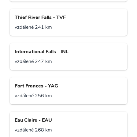
Thief River Falls - TVF
vzdálené 241 km
International Falls - INL
vzdálené 247 km
Fort Frances - YAG
vzdálené 256 km
Eau Claire - EAU
vzdálené 268 km